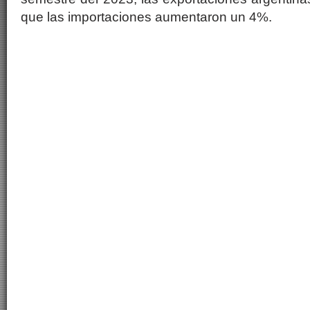
que las importaciones aumentaron un 4%.