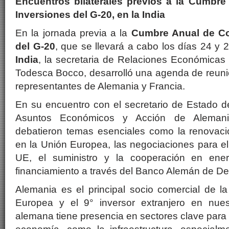
Encuentros bilaterales previos a la Cumbr
Inversiones del G-20, en la India
En la jornada previa a la
Cumbre Anual de Co
del G-20
, que se llevará a cabo los días 24 y
India
, la secretaria de Relaciones Económicas I
Todesca Bocco, desarrolló una agenda de reunio
representantes de Alemania y Francia.
En su encuentro con el secretario de Estado de
Asuntos Económicos y Acción de Alemani
debatieron temas esenciales como la renovació
en la Unión Europea, las negociaciones para
UE, el suministro y la cooperación en ener
financiamiento a través del Banco Alemán de De
Alemania es el principal socio comercial de l
Europea y el 9° inversor extranjero en nues
alemana tiene presencia en sectores clave para 