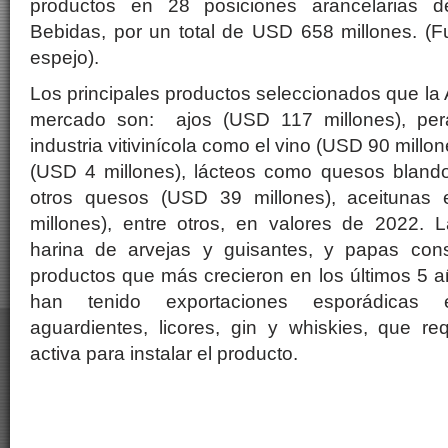
productos en 28 posiciones arancelarias d
Bebidas, por un total de USD 658 millones. (F
espejo).
Los principales productos seleccionados que la 
mercado son: ajos (USD 117 millones), per
industria vitivinícola como el vino (USD 90 millo
(USD 4 millones), lácteos como quesos bland
otros quesos (USD 39 millones), aceitunas
millones), entre otros, en valores de 2022. L
harina de arvejas y guisantes, y papas con
productos que más crecieron en los últimos 5 
han tenido exportaciones esporádicas 
aguardientes, licores, gin y whiskies, que r
activa para instalar el producto.