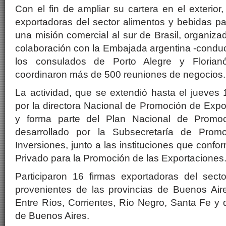
Con el fin de ampliar su cartera en el exterior
exportadoras del sector alimentos y bebidas p
una misión comercial al sur de Brasil, organizad
colaboración con la Embajada argentina -conduci
los consulados de Porto Alegre y Florian
coordinaron más de 500 reuniones de negocios.
La actividad, que se extendió hasta el jueves
por la directora Nacional de Promoción de Expo
y forma parte del Plan Nacional de Promoc
desarrollado por la Subsecretaría de Prom
Inversiones, junto a las instituciones que conf
Privado para la Promoción de las Exportaciones
Participaron 16 firmas exportadoras del sect
provenientes de las provincias de Buenos Ai
Entre Ríos, Corrientes, Río Negro, Santa Fe y
de Buenos Aires.