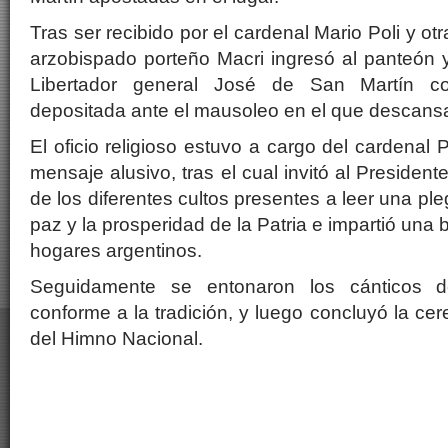
Tras ser recibido por el cardenal Mario Poli y ot
arzobispado porteño Macri ingresó al panteón 
Libertador general José de San Martín co
depositada ante el mausoleo en el que descansa
El oficio religioso estuvo a cargo del cardenal 
mensaje alusivo, tras el cual invitó al President
de los diferentes cultos presentes a leer una pleg
paz y la prosperidad de la Patria e impartió una 
hogares argentinos.
Seguidamente se entonaron los cánticos d
conforme a la tradición, y luego concluyó la ce
del Himno Nacional.