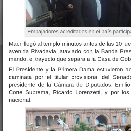
Embajadores acreditados en el país partici
Macri llegó al templo minutos antes de las 10 lue
avenida Rivadavia, ataviado con la Banda Pres
mando. el trayecto que separa a la Casa de Gobi
El Presidente y la Primera Dama estuvieron 
caminata por el titular provisional del Senad
presidente de la Cámara de Diputados, Emilio 
Corte Suprema, Ricardo Lorenzetti, y por los 
nacional.