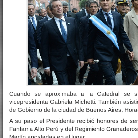
Cuando se aproximaba a la Catedral se s
vicepresidenta Gabriela Michetti. También asisti
de Gobierno de la ciudad de Buenos Aires, Hora
A su paso el Presidente recibió honores de se
Fanfarria Alto Perú y del Regimiento Granadero
Martín apostadas en el lugar.