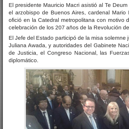
El presidente Mauricio Macri asistió al Te Deum
el arzobispo de Buenos Aires, cardenal Mario P
ofició en la Catedral metropolitana con motivo d
celebración de los 207 años de la Revolución d
El Jefe del Estado participó de la misa solemne 
Juliana Awada, y autoridades del Gabinete Nac
de Justicia, el Congreso Nacional, las Fuerz
diplomático.