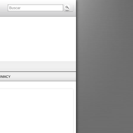
LOMACY