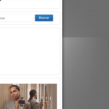
Buscar