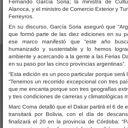
Fernando García Soria; la ministra de Cultu
Alanoca, y el ministro de Comercio Exterior y T
Ferreyros.
En su discurso, García Soria aseguró que “Arg
que formó parte de las diez ediciones en su p
ese marco manifestó que “este año bus
humanizado y sustentable y lo hemos logra
ambiente y acercando a la gente a las Ferias Da
en su paso por las cinco provincias argentinas”.
“Esta edición es un poco particular porque será 
“Tenemos un recorrido excepcional con tres país
que me encanta porque son tres geografías ext
y tres condiciones de carreras y climatológicas 
Marc Coma detalló que el Dakar partirá el 6 de 
transitará por Bolivia, con el día de desca
finalizará el 20 en la provincia de Córdoba: “P