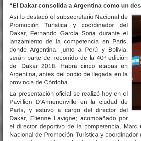
“El Dakar consolida a Argentina como un des
Así lo destacó el subsecretario Nacional de
Promoción Turística y coordinador del
Dakar, Fernando García Soria durante el
lanzamiento de la competencia en Paris,
donde Argentina, junto a Perú y Bolivia,
serán parte del recorrido de la 40ª edición
del Dakar 2018. Habrá cinco etapas en
Argentina, antes del podio de llegada en la
provincia de Córdoba.
La presentación oficial se realizó hoy en el
Pavillion D’Armenonville en la ciudad de
París, y estuvo a cargo del director del
Dakar, Etienne Lavigne; acompañado por
el director deportivo de la competencia, Marc
Nacional de Promoción Turística y coordinador 