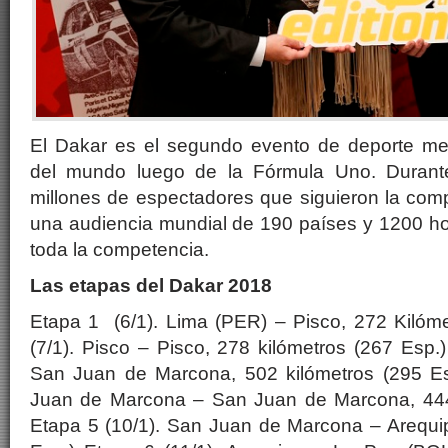
El Dakar es el segundo evento de deporte me
del mundo luego de la Fórmula Uno. Durante
millones de espectadores que siguieron la comp
una audiencia mundial de 190 países y 1200 ho
toda la competencia.
Las etapas del Dakar 2018
Etapa 1 (6/1). Lima (PER) – Pisco, 272 Kilóme
(7/1). Pisco – Pisco, 278 kilómetros (267 Esp.)
San Juan de Marcona, 502 kilómetros (295 Es
Juan de Marcona – San Juan de Marcona, 444 
Etapa 5 (10/1). San Juan de Marcona – Arequip