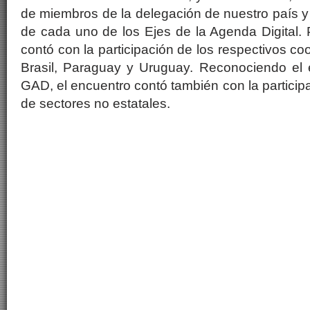
de miembros de la delegación de nuestro país y
de cada uno de los Ejes de la Agenda Digital. P
contó con la participación de los respectivos c
Brasil, Paraguay y Uruguay. Reconociendo el e
GAD, el encuentro contó también con la particip
de sectores no estatales.