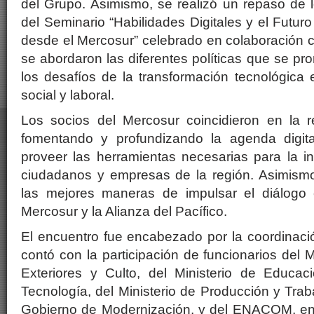
del Grupo. Asimismo, se realizó un repaso de l
del Seminario “Habilidades Digitales y el Futuro
desde el Mercosur” celebrado en colaboración 
se abordaron las diferentes políticas que se p
los desafíos de la transformación tecnológica 
social y laboral.
Los socios del Mercosur coincidieron en la r
fomentando y profundizando la agenda digita
proveer las herramientas necesarias para la int
ciudadanos y empresas de la región. Asimismo
las mejores maneras de impulsar el diálogo 
Mercosur y la Alianza del Pacífico.
El encuentro fue encabezado por la coordinaci
contó con la participación de funcionarios del 
Exteriores y Culto, del Ministerio de Educaci
Tecnología, del Ministerio de Producción y Trab
Gobierno de Modernización, y del ENACOM, entr