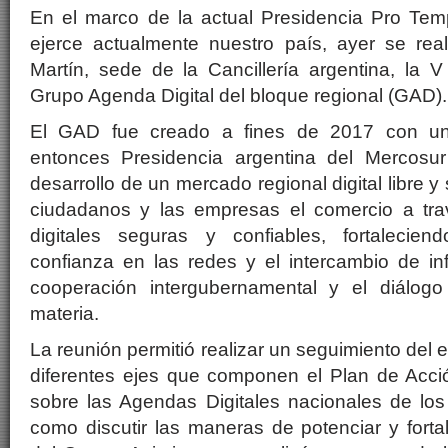
En el marco de la actual Presidencia Pro Te
ejerce actualmente nuestro país, ayer se rea
Martín, sede de la Cancillería argentina, la 
Grupo Agenda Digital del bloque regional (GAD).
El GAD fue creado a fines de 2017 con un 
entonces Presidencia argentina del Mercosur
desarrollo de un mercado regional digital libre y 
ciudadanos y las empresas el comercio a trav
digitales seguras y confiables, fortalecien
confianza en las redes y el intercambio de in
cooperación intergubernamental y el diálogo
materia.
La reunión permitió realizar un seguimiento del
diferentes ejes que componen el Plan de Acc
sobre las Agendas Digitales nacionales de los
como discutir las maneras de potenciar y forta