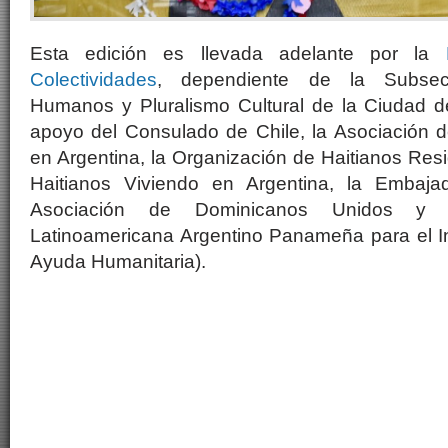
Esta edición es llevada adelante por la
Colectividades
, dependiente de la Subsec
Humanos y Pluralismo Cultural de la Ciudad d
apoyo del Consulado de Chile, la Asociación
en Argentina, la Organización de Haitianos Res
Haitianos Viviendo en Argentina, la Embaja
Asociación de Dominicanos Unidos y 
Latinoamericana Argentino Panameña para el In
Ayuda Humanitaria).