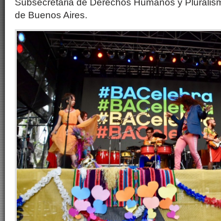
Subsecretaria de Derechos Humanos y Pluralism
de Buenos Aires
.