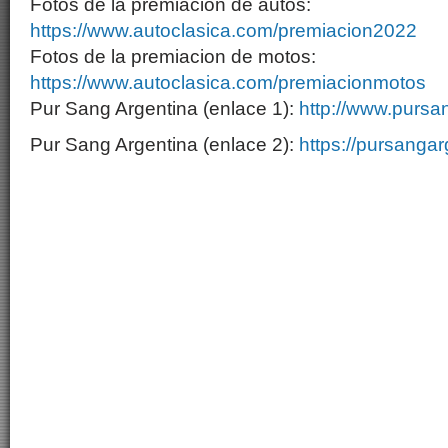
Fotos de la premiacion de autos:
https://www.autoclasica.com/premiacion2022
Fotos de la premiacion de motos:
https://www.autoclasica.com/premiacionmotos
Pur Sang Argentina (enlace 1):
http://www.purs
Pur Sang Argentina (enlace 2):
https://pursanga