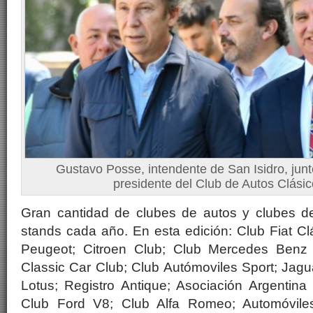
Gustavo Posse, intendente de San Isidro, junto
presidente del Club de Autos Clási
Gran cantidad de clubes de autos y clubes d
stands cada año. En esta edición: Club Fiat Cl
Peugeot; Citroen Club; Club Mercedes Benz 
Classic Car Club; Club Autómoviles Sport; Jag
Lotus; Registro Antique; Asociación Argentina 
Club Ford V8; Club Alfa Romeo; Automóviles