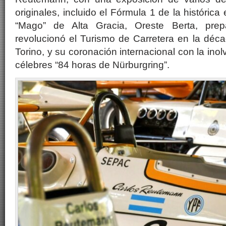
originales, incluido el Fórmula 1 de la histórica
“Mago” de Alta Gracia, Oreste Berta, pre
revolucionó el Turismo de Carretera en la déca
Torino, y su coronación internacional con la inol
célebres “84 horas de Nürburgring”.