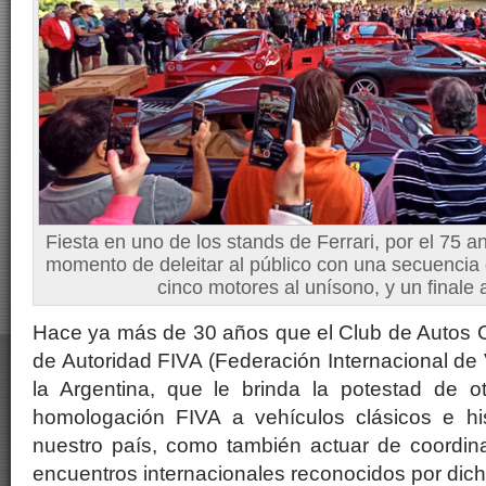
Fiesta en uno de los stands de Ferrari, por el 75 an
momento de deleitar al público con una secuencia
cinco motores al unísono, y un finale
Hace ya más de 30 años que el Club de Autos Clá
de Autoridad FIVA (Federación Internacional de
la Argentina, que le brinda la potestad de o
homologación FIVA a vehículos clásicos e his
nuestro país, como también actuar de coordin
encuentros internacionales reconocidos por dich