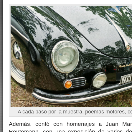
A cada paso por la muestra, poemas motores, 
Además, contó con homenajes a Juan Manu
Reutemann, con una exposición de varios de