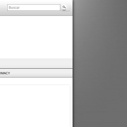
LOMACY