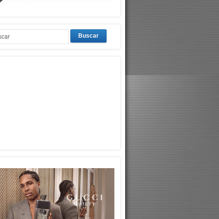
Buscar