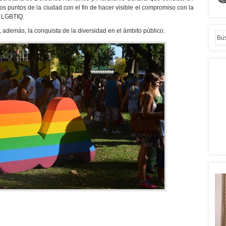
tos puntos de la ciudad con el fin de hacer visible el compromiso con la
s LGBTIQ.
, además, la conquista de la diversidad en el ámbito público.