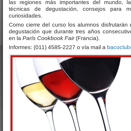
las regiones más importantes del mundo, l
técnicas de degustación, consejos para ma
curiosidades.
Como cierre del curso los alumnos disfrutarán 
degustación que durante tres años consecutiv
en la
París Cookbook Fair
(Francia).
Informes: (011) 4585-2227 o vía mail a
bacoclub