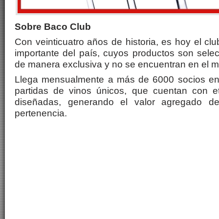
Sobre Baco Club
Con veinticuatro años de historia, es hoy el cl
importante del país, cuyos productos son sele
de manera exclusiva y no se encuentran en el 
Llega mensualmente a más de 6000 socios en 
partidas de vinos únicos, que cuentan con e
diseñadas, generando el valor agregado de
pertenencia.