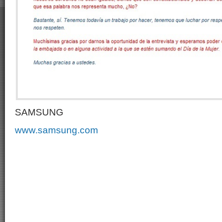
SAMSUNG
www.samsung.com