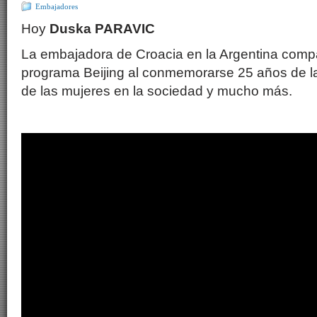
Embajadores
Hoy
Duska PARAVIC
La embajadora de Croacia en la Argentina compar
programa Beijing al conmemorarse 25 años de la 
de las mujeres en la sociedad y mucho más.