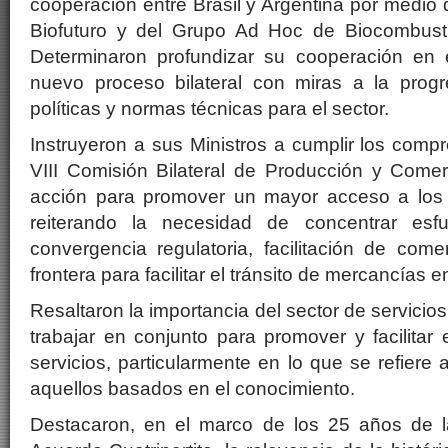
cooperación entre Brasil y Argentina por medio 
Biofuturo y del Grupo Ad Hoc de Biocombus
Determinaron profundizar su cooperación en
nuevo proceso bilateral con miras a la prog
políticas y normas técnicas para el sector.
Instruyeron a sus Ministros a cumplir los com
VIII Comisión Bilateral de Producción y Comer
acción para promover un mayor acceso a los 
reiterando la necesidad de concentrar esf
convergencia regulatoria, facilitación de com
frontera para facilitar el tránsito de mercancías e
Resaltaron la importancia del sector de servici
trabajar en conjunto para promover y facilitar 
servicios, particularmente en lo que se refiere 
aquellos basados en el conocimiento.
Destacaron, en el marco de los 25 años de l