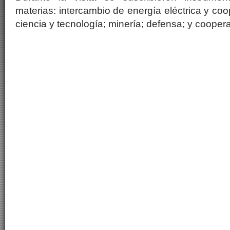
materias: intercambio de energía eléctrica y co
ciencia y tecnología; minería; defensa; y cooper