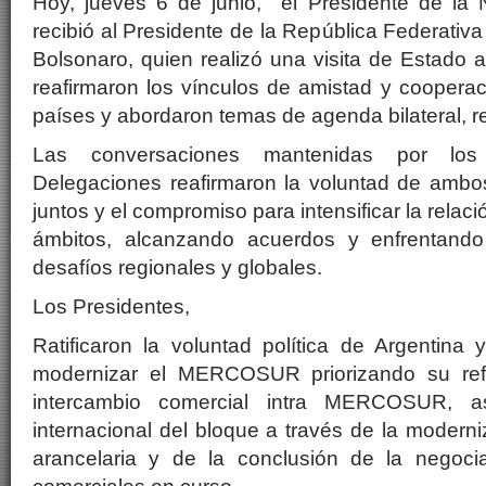
Hoy, jueves 6 de junio, el Presidente de la N
recibió al Presidente de la República Federativa 
Bolsonaro, quien realizó una visita de Estado a
reafirmaron los vínculos de amistad y cooper
países y abordaron temas de agenda bilateral, re
Las conversaciones mantenidas por los
Delegaciones reafirmaron la voluntad de ambos
juntos y el compromiso para intensificar la relaci
ámbitos, alcanzando acuerdos y enfrentand
desafíos regionales y globales.
Los Presidentes,
Ratificaron la voluntad política de Argentina y
modernizar el MERCOSUR priorizando su refor
intercambio comercial intra MERCOSUR, a
internacional del bloque a través de la moderni
arancelaria y de la conclusión de la negoci