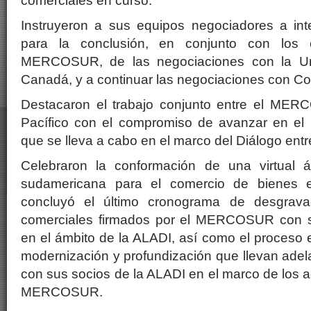
comerciales en curso.
Instruyeron a sus equipos negociadores a inte
para la conclusión, en conjunto con los 
MERCOSUR, de las negociaciones con la U
Canadá, y a continuar las negociaciones con Co
Destacaron el trabajo conjunto entre el MER
Pacífico con el compromiso de avanzar en el 
que se lleva a cabo en el marco del Diálogo ent
Celebraron la conformación de una virtual á
sudamericana para el comercio de bienes
concluyó el último cronograma de desgrava
comerciales firmados por el MERCOSUR con 
en el ámbito de la ALADI, así como el proceso 
modernización y profundización que llevan adel
con sus socios de la ALADI en el marco de los a
MERCOSUR.