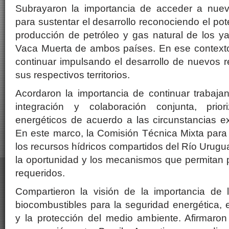
Subrayaron la importancia de acceder a nuev
para sustentar el desarrollo reconociendo el pot
producción de petróleo y gas natural de los y
Vaca Muerta de ambos países. En ese context
continuar impulsando el desarrollo de nuevos 
sus respectivos territorios.
Acordaron la importancia de continuar traba
integración y colaboración conjunta, prio
energéticos de acuerdo a las circunstancias e
En este marco, la Comisión Técnica Mixta para
los recursos hídricos compartidos del Río Urugua
la oportunidad y los mecanismos que permitan p
requeridos.
Compartieron la visión de la importancia de 
biocombustibles para la seguridad energética, 
y la protección del medio ambiente. Afirmaron