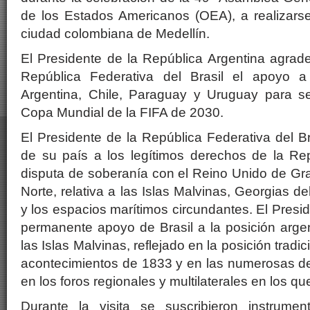
de los Estados Americanos (OEA), a realizarse
ciudad colombiana de Medellín.
El Presidente de la República Argentina agrade
República Federativa del Brasil el apoyo a
Argentina, Chile, Paraguay y Uruguay para s
Copa Mundial de la FIFA de 2030.
El Presidente de la República Federativa del Br
de su país a los legítimos derechos de la Rep
disputa de soberanía con el Reino Unido de Gra
Norte, relativa a las Islas Malvinas, Georgias d
y los espacios marítimos circundantes. El Presi
permanente apoyo de Brasil a la posición arge
las Islas Malvinas, reflejado en la posición tradic
acontecimientos de 1833 y en las numerosas d
en los foros regionales y multilaterales en los qu
Durante la visita se suscribieron instrumen