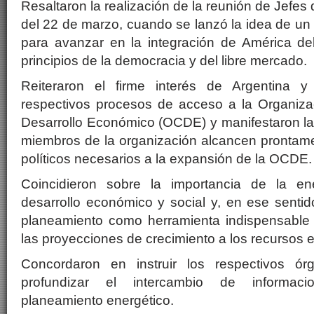
Resaltaron la realización de la reunión de Jefes
del 22 de marzo, cuando se lanzó la idea de un
para avanzar en la integración de América de
principios de la democracia y del libre mercado.
Reiteraron el firme interés de Argentina y 
respectivos procesos de acceso a la Organiz
Desarrollo Económico (OCDE) y manifestaron la
miembros de la organización alcancen prontame
políticos necesarios a la expansión de la OCDE.
Coincidieron sobre la importancia de la e
desarrollo económico y social y, en ese sentido
planeamiento como herramienta indispensable
las proyecciones de crecimiento a los recursos 
Concordaron en instruir los respectivos ó
profundizar el intercambio de informaci
planeamiento energético.