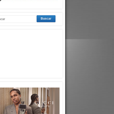
Buscar