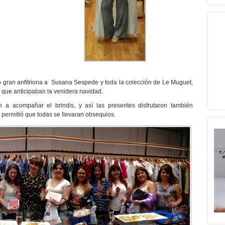
gran anfitriona a Susana Sespede y toda la colección de Le Muguet,
s que anticipaban la venidera navidad.
 a acompañar el brindis, y así las presentes disfrutaron también
 permitió que todas se llevaran obsequios.