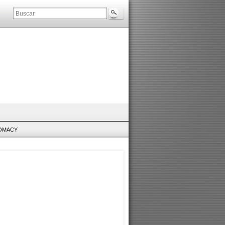
LOMACY