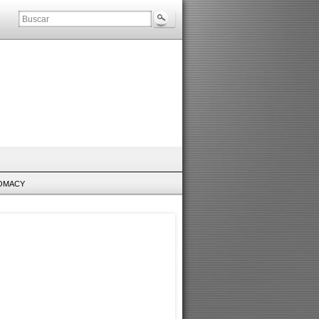
LOMACY