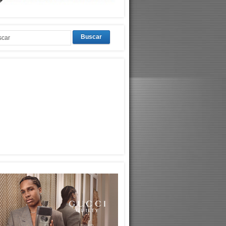
Buscar