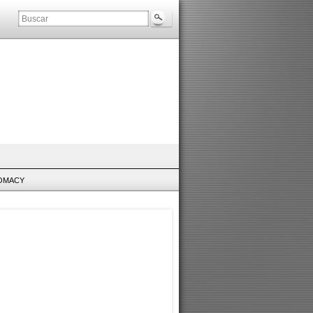
LOMACY