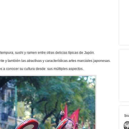
 tempura, sushi y ramen entre otras delicias típicas de Japón.
e y también las atractivas y características artes marciales japonesas.
s a conocer su cultura desde sus múltiples aspectos.