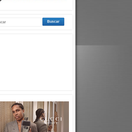
Buscar