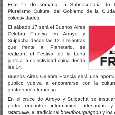
Este fin de semana, la Subsecretaria de
Pluralismo Cultural del Gobierno de la Ciud
colectividades.
El sábado 17 será el Buenos Aires
Celebra Francia en Arroyo y
Suipacha desde las 12 h mientras
que frente al Planetario, se
realizará el Festival de la Luna
junto a la colectividad china desde
las 14.
Buenos Aires Celebra Francia será una oportu
público vuelva a encontrarse con la cultu
gastronomía francesa.
En el cruce de Arroyo y Suipacha se instal
podrá encontrar información, artesanías y
ratatouille
, el tradicional
boeufbourguignon
y los 