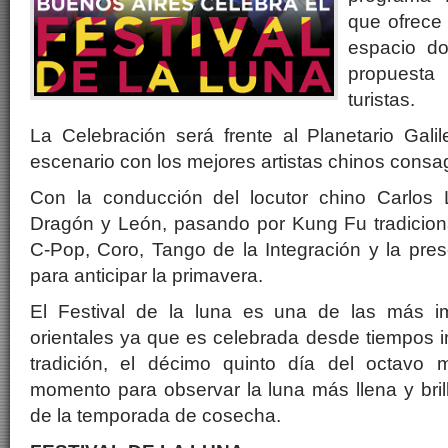
que ofrece 
espacio d
propuesta
turistas.
La Celebración será frente al Planetario Gali
escenario con los mejores artistas chinos consa
Con la conducción del locutor chino Carlos 
Dragón y León, pasando por Kung Fu tradiciona
C-Pop, Coro, Tango de la Integración y la pre
para anticipar la primavera.
El Festival de la luna es una de las más im
orientales ya que es celebrada desde tiempos 
tradición, el décimo quinto día del octavo 
momento para observar la luna más llena y brill
de la temporada de cosecha.