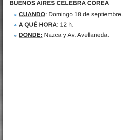
BUENOS AIRES CELEBRA COREA
CUANDO
: Domingo 18 de septiembre.
A QUÉ HORA
: 12 h.
DONDE:
Nazca y Av. Avellaneda.