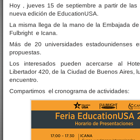
Hoy , jueves 15 de septiembre a partir de las
nueva edición de EducationUSA.
La misma llega de la mano de la Embajada d
Fulbright e Icana.
Más de 20 universidades estadounidenses e
propuestas.
Los interesados pueden acercarse al Hote
Libertador 420, de la Ciudad de Buenos Aires, l
encuentro.
Compartimos el cronograma de actividades: