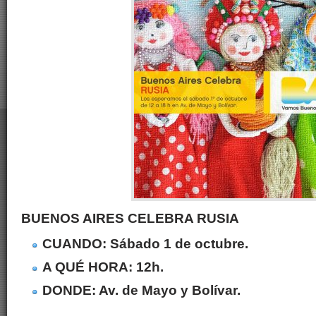
BUENOS AIRES CELEBRA RUSIA
CUANDO: Sábado 1 de octubre.
A QUÉ HORA: 12h.
DONDE: Av. de Mayo y Bolívar.