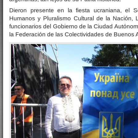
Dieron presente en la fiesta ucraniana, el 
Humanos y Pluralismo Cultural de la Nación, Li
funcionarios del Gobierno de la Ciudad Autóno
la Federación de las Colectividades de Buenos A