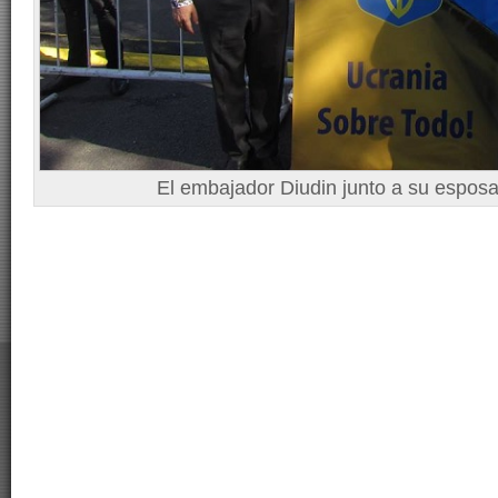
El embajador Diudin junto a su esposa dur