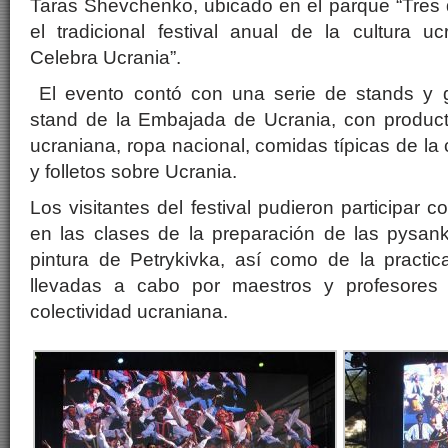
Taras Shevchenko, ubicado en el parque “Tres 
el tradicional festival anual de la cultura u
Celebra Ucrania”.
El evento contó con una serie de stands y g
stand de la Embajada de Ucrania, con producto
ucraniana, ropa nacional, comidas típicas de la 
y folletos sobre Ucrania.
Los visitantes del festival pudieron participar c
en las clases de la preparación de las pysank
pintura de Petrykivka, así como de la practic
llevadas a cabo por maestros y profesores
colectividad ucraniana.