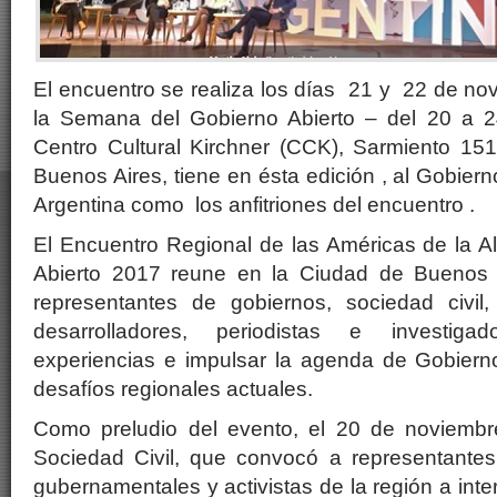
El encuentro se realiza los días 21 y 22 de no
la Semana del Gobierno Abierto – del 20 a 2
Centro Cultural Kirchner (CCK), Sarmiento 1
Buenos Aires, tiene en ésta edición , al Gobiern
Argentina como los anfitriones del encuentro .
El Encuentro Regional de las Américas de la A
Abierto 2017 reune en la Ciudad de Buenos
representantes de gobiernos, sociedad civil, 
desarrolladores, periodistas e investiga
experiencias e impulsar la agenda de Gobierno
desafíos regionales actuales.
Como preludio del evento, el 20 de noviembr
Sociedad Civil, que convocó a representante
gubernamentales y activistas de la región a int