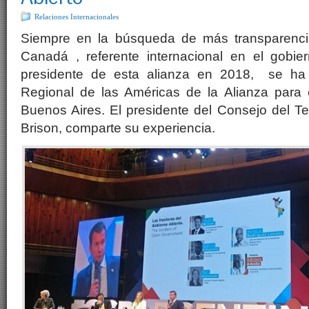
Relaciones Internacionales
Siempre en la búsqueda de más transparenci
Canadá , referente internacional en el gobier
presidente de esta alianza en 2018, se ha
Regional de las Américas de la Alianza para 
Buenos Aires. El presidente del Consejo del T
Brison, comparte su experiencia.