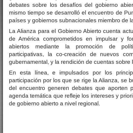
debates sobre los desafíos del gobierno abier
mismo tiempo se desarrolló el encuentro de Pu
países y gobiernos subnacionales miembro de la
La Alianza para el Gobierno Abierto cuenta ac
de América comprometidos en impulsar y fo
abiertos mediante la promoción de polít
participativas, la co-creación de nuevos co
gubernamental, y la rendición de cuentas sobre l
En esta línea, e impulsados por los princi
participación por los que se rige la Alianza, se 
del encuentro generen debates que aporten 
agenda temática que refleje los intereses y pri
de gobierno abierto a nivel regional.