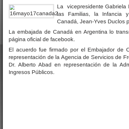
La vicepresidente Gabriela M
las Familias, la Infancia 
Canadá, Jean-Yves Duclos pa
La embajada de Canadá en Argentina lo trans
página oficial de facebook.
El acuerdo fue firmado por el Embajador de 
representación de la Agencia de Servicios de F
Dr. Alberto Abad en representación de la Adm
Ingresos Públicos.