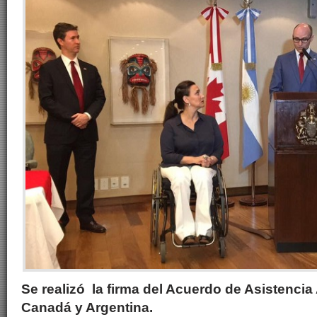
Se realizó la firma del Acuerdo de Asistenci
Canadá y Argentina.