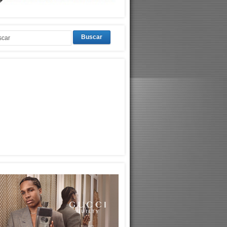
Buscar