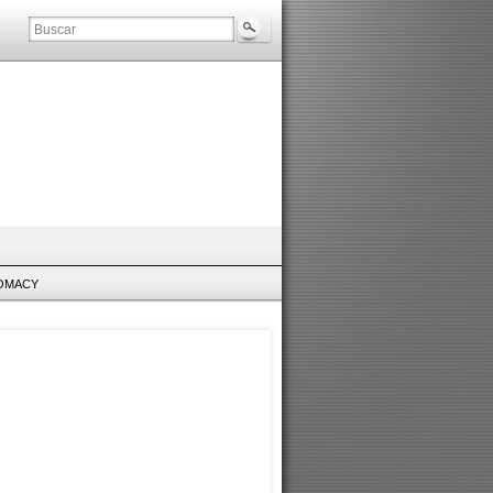
LOMACY