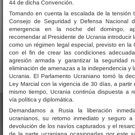
44 de dicha Convención.
Tomando en cuenta la escalada de la tensión tr
Consejo de Seguridad y Defensa Nacional d
emergencia en la noche del domingo, ap
recomendar al Presidente de Ucrania introducir l
como un régimen legal especial, previsto en la 
con el fin de crear las condiciones adecuadas
agresión armada y garantizar la seguridad n
eliminación de amenazas a la independencia y la i
Ucrania. El Parlamento Ucraniano tomó la dec
Ley Marcial con la vigencia de 30 días, a partir
mismo tiempo, Ucrania continúa dispuesta a re
vía política y diplomática.
Demandamos a Rusia la liberación inmedi
ucranianos, su retorno inmediato y seguro a 
devolución de los navíos capturados y el resarc
de la parte ucraniana ocasionadas por este sa