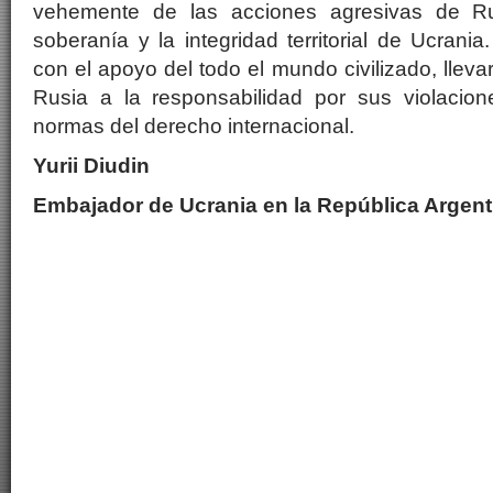
vehemente de las acciones agresivas de R
soberanía y la integridad territorial de Ucran
con el apoyo del todo el mundo civilizado, llev
Rusia a la responsabilidad por sus violacion
normas del derecho internacional.
Yurii Diudin
Embajador de Ucrania en la República Argent