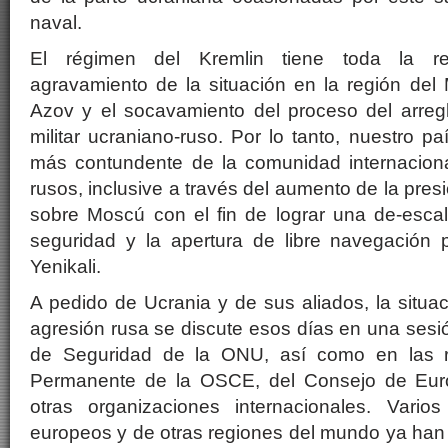
naval.
El régimen del Kremlin tiene toda la re
agravamiento de la situación en la región del
Azov y el socavamiento del proceso del arreglo
militar ucraniano-ruso. Por lo tanto, nuestro p
más contundente de la comunidad internaciona
rusos, inclusive a través del aumento de la pres
sobre Moscú con el fin de lograr una de-escal
seguridad y la apertura de libre navegación 
Yenikali.
A pedido de Ucrania y de sus aliados, la situac
agresión rusa se discute esos días en una sesi
de Seguridad de la ONU, así como en las r
Permanente de la OSCE, del Consejo de Eur
otras organizaciones internacionales. Vario
europeos y de otras regiones del mundo ya ha