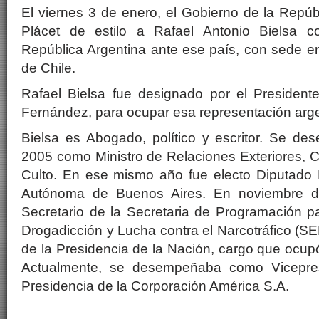
El viernes 3 de enero, el Gobierno de la Repúb
Plácet de estilo a Rafael Antonio Bielsa 
República Argentina ante ese país, con sede e
de Chile.
Rafael Bielsa fue designado por el Presidente
Fernández, para ocupar esa representación arge
Bielsa es Abogado, político y escritor. Se 
2005 como Ministro de Relaciones Exteriores, C
Culto. En ese mismo año fue electo Diputado 
Autónoma de Buenos Aires. En noviembre 
Secretario de la Secretaria de Programación p
Drogadicción y Lucha contra el Narcotráfico 
de la Presidencia de la Nación, cargo que ocu
Actualmente, se desempeñaba como Vicepres
Presidencia de la Corporación América S.A.