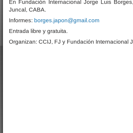
En Fundación Internacional Jorge Luis Borge
Juncal, CABA.
Informes:
borges.japon@gmail.com
Entrada libre y gratuita.
Organizan: CCIJ, FJ y Fundación Internacional 