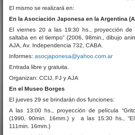
El mismo se realizará en:
En la Asociación Japonesa en la Argentina (
El viernes 20 a las 19:30 hs., proyección de 
saltaba en el tiempo” (2006, 98min., dibujo ani
AJA, Av. Independencia 732, CABA.
Informes:
asocjaponesa@yahoo.com.ar
Entrada libre y gratuita.
Organizan: CCIJ, FJ y AJA
En el Museo Borges
El jueves 29 se brindarán dos funciones:
A las 13:00 hs., proyección de película “Gr
(1990, 90min. 16mm.) y a las 15:30 hs., “El
111min. 16mm.)