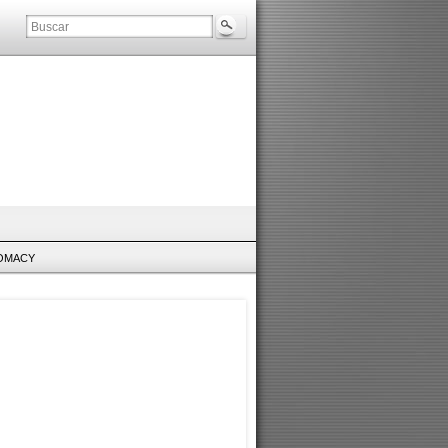
LOMACY