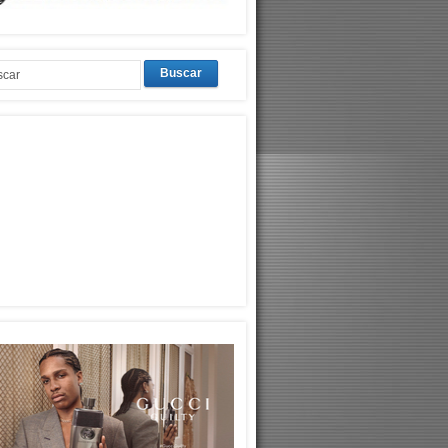
Buscar