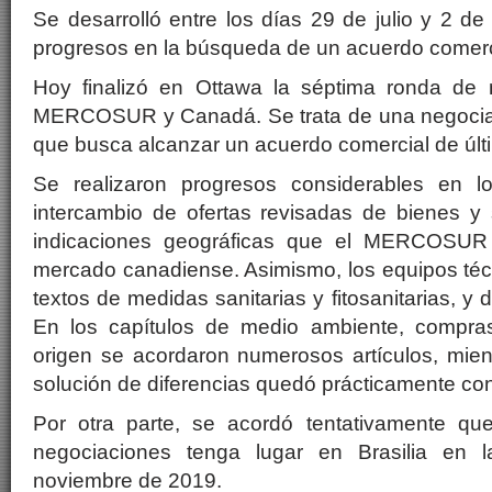
Se desarrolló entre los días 29 de julio y 2 d
progresos en la búsqueda de un acuerdo comerc
Hoy finalizó en Ottawa la séptima ronda de 
MERCOSUR y Canadá. Se trata de una negociac
que busca alcanzar un acuerdo comercial de últ
Se realizaron progresos considerables en l
intercambio de ofertas revisadas de bienes y 
indicaciones geográficas que el MERCOSUR 
mercado canadiense. Asimismo, los equipos téc
textos de medidas sanitarias y fitosanitarias, y 
En los capítulos de medio ambiente, compras
origen se acordaron numerosos artículos, mien
solución de diferencias quedó prácticamente con
Por otra parte, se acordó tentativamente qu
negociaciones tenga lugar en Brasilia en
noviembre de 2019.