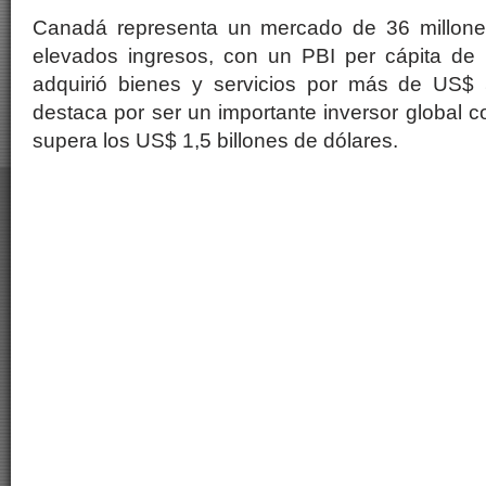
Canadá representa un mercado de 36 millon
elevados ingresos, con un PBI per cápita de
adquirió bienes y servicios por más de US$ 
destaca por ser un importante inversor global 
supera los US$ 1,5 billones de dólares.