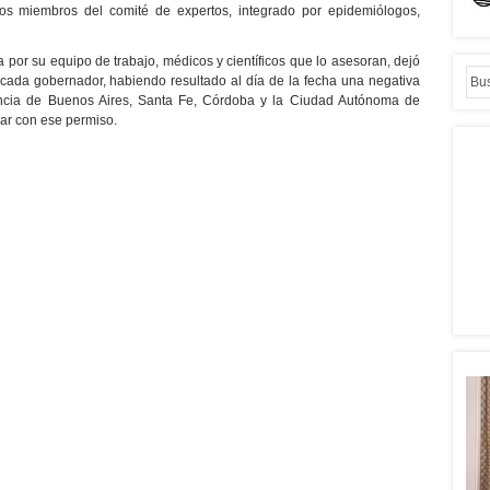
os miembros del comité de expertos, integrado por epidemiólogos,
 por su equipo de trabajo, médicos y científicos que lo asesoran, dejó
 cada gobernador, habiendo resultado al día de la fecha una negativa
incia de Buenos Aires, Santa Fe, Córdoba y la Ciudad Autónoma de
ar con ese permiso.