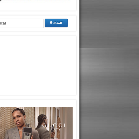
Buscar