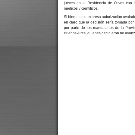
jueves en la Residencia de Olivos con l
médicos y científicos.
Si bien dio su expresa autorización avalada
en claro que la decisión sería tomada por
por parte de los mandatarios de la Prov
Buenos Aires, quienes decidieron no avanz