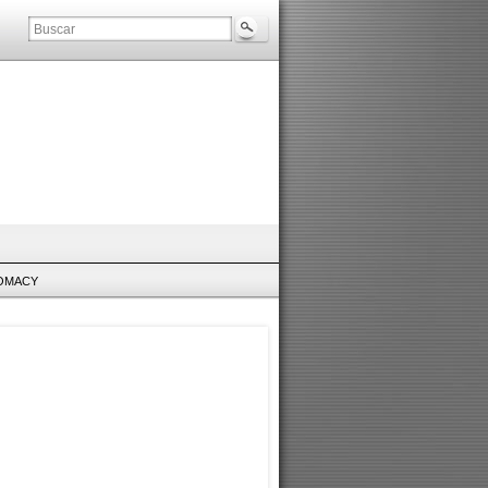
LOMACY