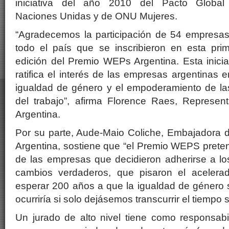
iniciativa del año 2010 del Pacto Global
Naciones Unidas y de ONU Mujeres.
“Agradecemos la participación de 54 empresa
todo el país que se inscribieron en esta pri
edición del Premio WEPs Argentina. Esta inicia
ratifica el interés de las empresas argentinas e
igualdad de género y el empoderamiento de l
del trabajo”, afirma Florence Raes, Represe
Argentina.
Por su parte, Aude-Maio Coliche, Embajadora 
Argentina, sostiene que “el Premio WEPS prete
de las empresas que decidieron adherirse a 
cambios verdaderos, que pisaron el acelera
esperar 200 años a que la igualdad de género 
ocurriría si solo dejásemos transcurrir el tiempo 
Un jurado de alto nivel tiene como responsabi