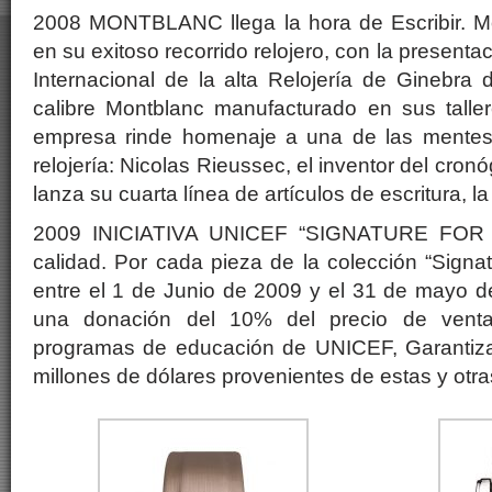
2008 MONTBLANC llega la hora de Escribir. M
en su exitoso recorrido relojero, con la presenta
Internacional de la alta Relojería de Ginebra
calibre Montblanc manufacturado en sus taller
empresa rinde homenaje a una de las mentes
relojería: Nicolas Rieussec, el inventor del cro
lanza su cuarta línea de artículos de escritura, la
2009 INICIATIVA UNICEF “SIGNATURE FOR
calidad. Por cada pieza de la colección “Sign
entre el 1 de Junio de 2009 y el 31 de mayo d
una donación del 10% del precio de venta
programas de educación de UNICEF, Garantiz
millones de dólares provenientes de estas y otras