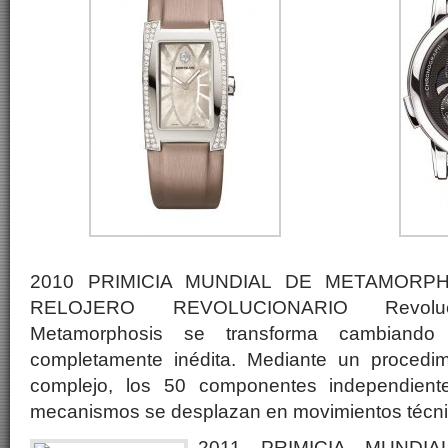
2010 PRIMICIA MUNDIAL DE METAMORP
RELOJERO REVOLUCIONARIO Revoluci
Metamorphosis se transforma cambiand
completamente inédita. Mediante un procedi
complejo, los 50 componentes independien
mecanismos se desplazan en movimientos técni
2011 PRIMICIA MUNDI