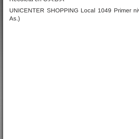
UNICENTER SHOPPING Local 1049 Primer nive
As.)