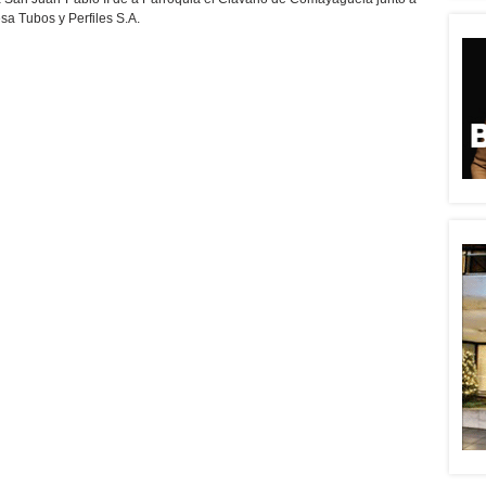
sa Tubos y Perfiles S.A.