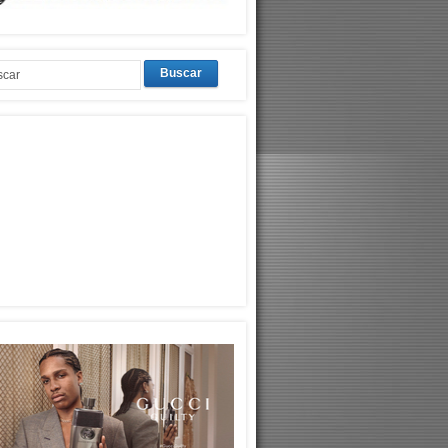
Buscar