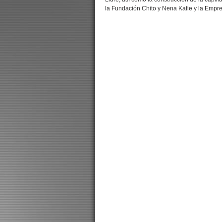
la Fundación Chito y Nena Kafie y la Empre