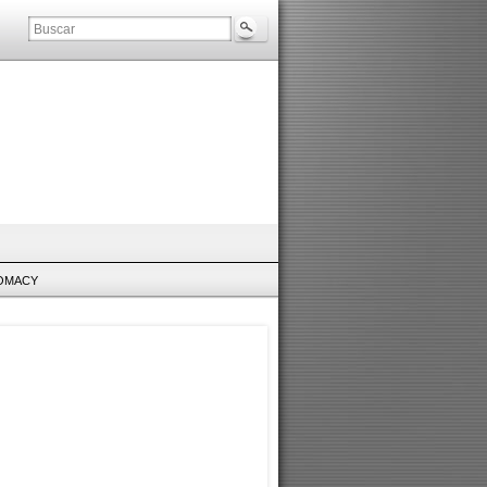
LOMACY