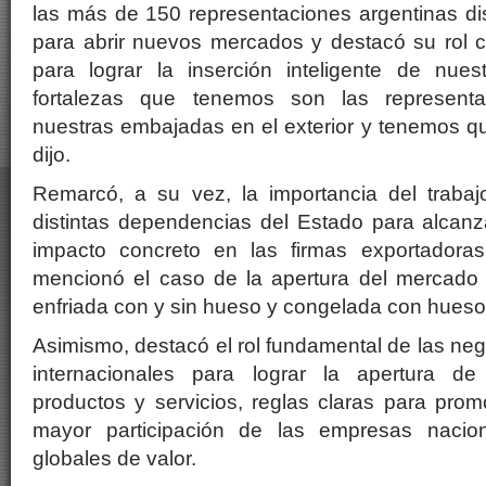
las más de 150 representaciones argentinas di
para abrir nuevos mercados y destacó su rol 
para lograr la inserción inteligente de nue
fortalezas que tenemos son las representa
nuestras embajadas en el exterior y tenemos q
dijo.
Remarcó, a su vez, la importancia del trabaj
distintas dependencias del Estado para alcanz
impacto concreto en las firmas exportador
mencionó el caso de la apertura del mercado
enfriada con y sin hueso y congelada con hueso
Asimismo, destacó el rol fundamental de las ne
internacionales para lograr la apertura 
productos y servicios, reglas claras para pro
mayor participación de las empresas nacio
globales de valor.