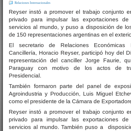
Relaciones Internacionales
Reyser instó a promover el trabajo conjunto en
privado para impulsar las exportaciones de
servicios al mundo, y puso a disposición de l
de 150 representaciones argentinas en el exterio
El secretario de Relaciones Económicas I
Cancillería, Horacio Reyser, participó hoy del 
representación del canciller Jorge Faurie, 
Paraguay con motivo de los actos de tr
Presidencial.
También formaron parte del panel de exposit
Agroindustria y Producción, Luis Miguel Etche
como el presidente de la Cámara de Exportadores
Reyser instó a promover el trabajo conjunto en
privado para impulsar las exportaciones de
servicios al mundo. También puso a disposici