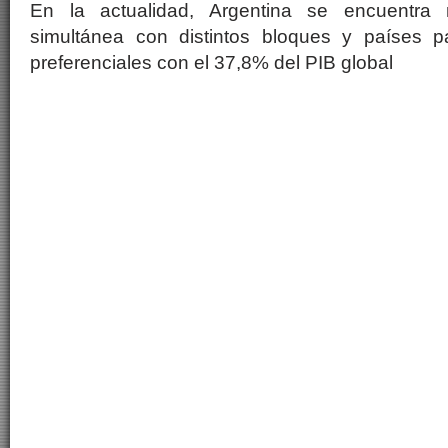
En la actualidad, Argentina se encuentra
simultánea con distintos bloques y países p
preferenciales con el 37,8% del PIB global