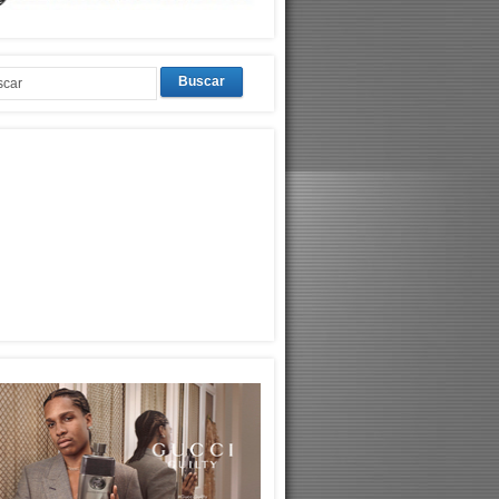
Buscar