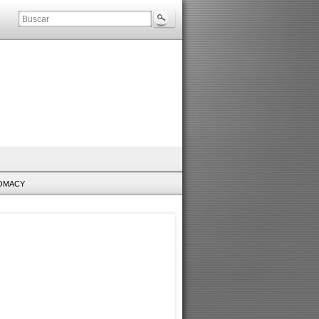
LOMACY