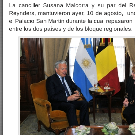
La canciller Susana Malcorra y su par del Re
Reynders, mantuvieron ayer, 10 de agosto, una
el Palacio San Martín durante la cual repasaron 
entre los dos países y de los bloque regionales.