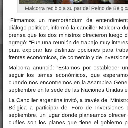
Malcorra recibió a su par del Reino de Bélgi
“Firmamos un memorándum de entendimiento 
diálogo político”, informó la canciller Malcorra 
prensa que los dos ministros ofrecieron luego de
agregó: “Fue una reunión de trabajo muy intere
para explorar las distintas opciones para trab
frentes económicos, de comercio y de inversione
Malcorra anunció: “Estamos por establecer u
seguir los temas económicos, que esperamos
cuando nos encontremos en la Asamblea Genera
septiembre en la sede de las Naciones Unidas 
La Canciller argentina invitó, a través del Minist
Bélgica a participar del Foro de Inversione
septiembre, un lugar donde planeamos ofrecer 
cuáles son los planes que tiene el gobierno p