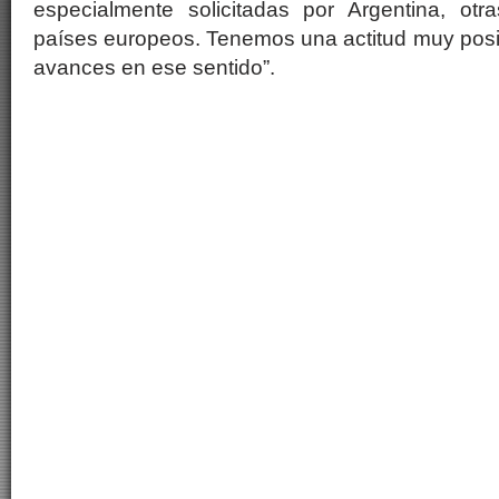
especialmente solicitadas por Argentina, ot
países europeos. Tenemos una actitud muy positi
avances en ese sentido”.