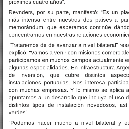
próximos cuatro años”.
Reynders, por su parte, manifestó: “Es un plac
más intensa entre nuestros dos países a part
memorándum, que esperamos continúe dándon
concentrarnos en nuestras relaciones económic
“Trataremos de de avanzar a nivel bilateral” resa
explicó: “Vamos a venir con misiones comerciale
participamos en muchos campos actualmente en
algunas especialidades. En infraestructura Arge
de inversión, que cubre distintos aspecto
instalaciones portuarias. Nos interesa partici
con muchas empresas. Y lo mismo se aplica a
apuntamos a un desarrollo que incluya el uso d
distintos tipos de instalación novedosos, as
verdes”.
“Podemos hacer mucho a nivel bilateral y es