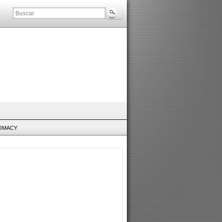
LOMACY