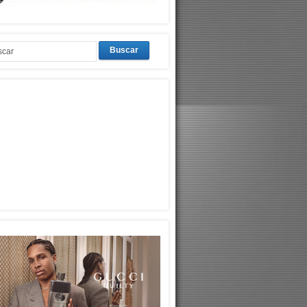
Buscar