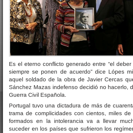
Es el eterno conflicto generado entre “el deber
siempre se ponen de acuerdo” dice Lópes mi
aquel soldado de la obra de Javier Cercas q
Sánchez Mazas indefenso decidió no hacerlo, du
Guerra Civil Española.
Portugal tuvo una dictadura de más de cuarent
trama de complicidades con cientos, miles de 
formados en la intolerancia va a llevar mu
suceder en los países que sufrieron los regímen