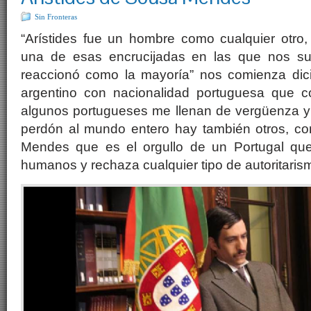
Sin Fronteras
“Arístides fue un hombre como cualquier otro
una de esas encrucijadas en las que nos sue
reaccionó como la mayoría” nos comienza dic
argentino con nacionalidad portuguesa que c
algunos portugueses me llenan de vergüenza y 
perdón al mundo entero hay también otros, c
Mendes que es el orgullo de un Portugal que
humanos y rechaza cualquier tipo de autoritarism