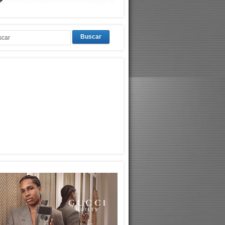
Buscar