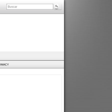
LOMACY