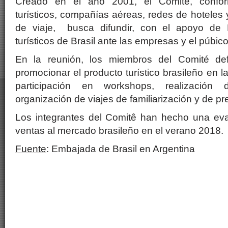
Creado en el año 2001, el Comité, confo
turísticos, compañías aéreas, redes de hotele
de viaje, busca difundir, con el apoyo de E
turísticos de Brasil ante las empresas y el púbic
En la reunión, los miembros del Comité def
promocionar el producto turístico brasileño en 
participación en workshops, realización 
organización de viajes de familiarización y de pr
Los integrantes del Comitê han hecho una eval
ventas al mercado brasileño en el verano 2018.
Fuente
: Embajada de Brasil en Argentina