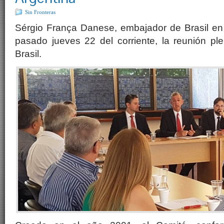
Sin Fronteras
Sérgio França Danese, embajador de Brasil en 
pasado jueves 22 del corriente, la reunión ple
Brasil.