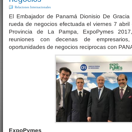
Relaciones Internacionales
El Embajador de Panamá Dionisio De Gracia Gu
rueda de negocios efectuada el viernes 7 abril e
Provincia de La Pampa, ExpoPymes 2017,
reuniones con decenas de empresarios,
oportunidades de negocios reciprocas con PA
ExpoPymes