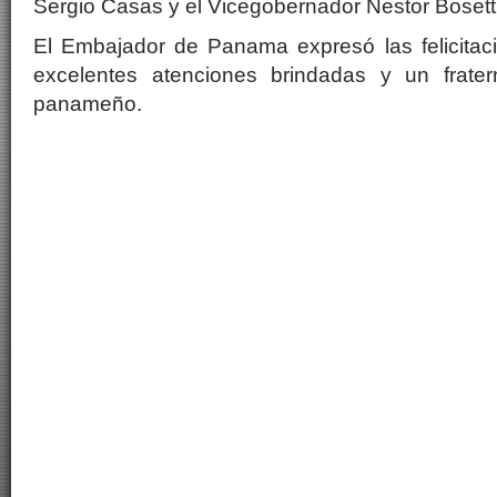
Sergio Casas y el Vicegobernador Nestor Bosetti
El Embajador de Panama expresó las felicitaci
excelentes atenciones brindadas y un frater
panameño.