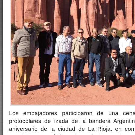
Los embajadores participaron de una cen
protocolares de izada de la bandera Argenti
aniversario de la ciudad de La Rioja, en co