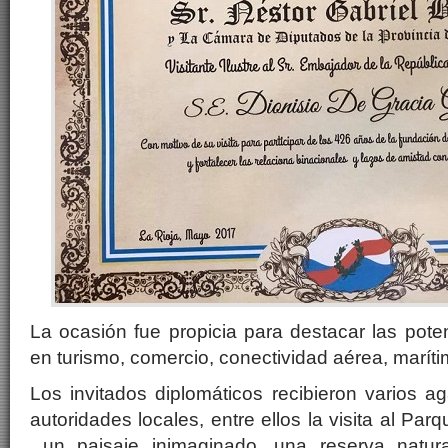
La ocasión fue propicia para destacar las pot
en turismo, comercio, conectividad aérea, marítim
Los invitados diplomáticos recibieron varios a
autoridades locales, entre ellos la visita al Pa
un paisaje inimaginado, una reserva natur