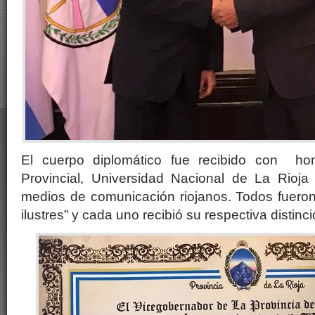
El cuerpo diplomático fue recibido con ho
Provincial, Universidad Nacional de La Rioja
medios de comunicación riojanos. Todos fueron
ilustres” y cada uno recibió su respectiva distinci