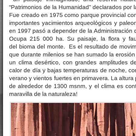
“Patrimonios de la Humanidad” declarados por 
Fue creado en 1975 como parque provincial con 
importantes yacimientos arqueológicos y paleon
en 1997 pasó a depender de la Administración 
Ocupa 215 000 ha. Su paisaje, la flora y fau
del bioma del monte. Es el resultado de movimi
que durante milenios se han sumado la erosión 
un clima desértico, con grandes amplitudes de
calor de día y bajas temperaturas de noche, con
verano y vientos fuertes en primavera. La altura
de alrededor de 1300 msnm, y el clima es cont
maravilla de la naturaleza!