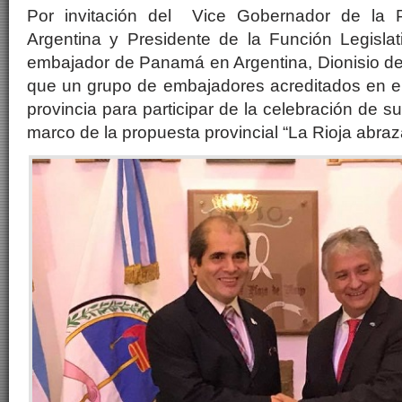
Por invitación del Vice Gobernador de la P
Argentina y Presidente de la Función Legislat
embajador de Panamá en Argentina, Dionisio de G
que un grupo de embajadores acreditados en el 
provincia para participar de la celebración de su
marco de la propuesta provincial “La Rioja abra