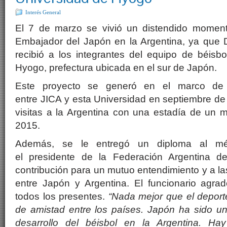
Interés General
El 7 de marzo se vivió un distendido moment
Embajador del Japón en la Argentina, ya que 
recibió a los integrantes del equipo de béisb
Hyogo, prefectura ubicada en el sur de Japón.
Este proyecto se generó en el marco de 
entre JICA y esta Universidad en septiembre de 
visitas a la Argentina con una estadía de un m
2015.
Además, se le entregó un diploma al mér
el presidente de la Federación Argentina de
contribución para un mutuo entendimiento y a la
entre Japón y Argentina. El funcionario agr
todos los presentes.
“Nada mejor que el deport
de amistad entre los países. Japón ha sido un
desarrollo del béisbol en la Argentina. H