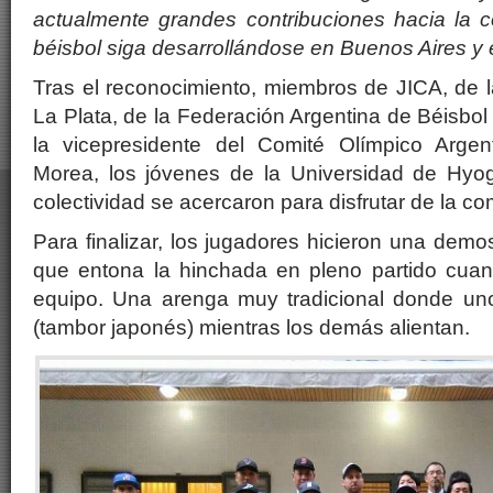
actualmente grandes contribuciones hacia la c
béisbol siga desarrollándose en Buenos Aires y e
Tras el reconocimiento, miembros de JICA, de 
La Plata, de la Federación Argentina de Béisbol 
la vicepresidente del Comité Olímpico Argen
Morea, los jóvenes de la Universidad de Hyog
colectividad se acercaron para disfrutar de la c
Para finalizar, los jugadores hicieron una demo
que entona la hinchada en pleno partido cuan
equipo. Una arenga muy tradicional donde uno 
(tambor japonés) mientras los demás alientan.