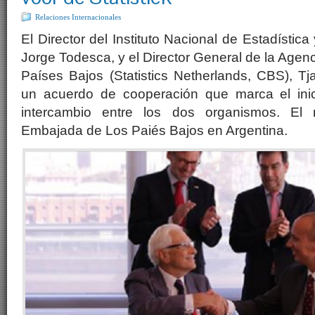
Relaciones Internacionales
El Director del Instituto Nacional de Estadístic
Jorge Todesca, y el Director General de la Agenc
Países Bajos (Statistics Netherlands, CBS), Tja
un acuerdo de cooperación que marca el in
intercambio entre los dos organismos. El 
Embajada de Los Paiés Bajos en Argentina.