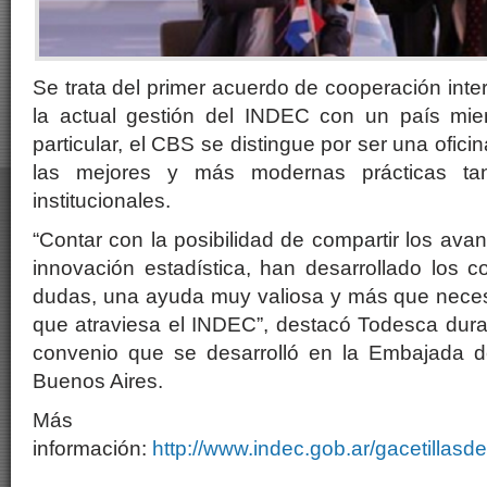
Se trata del primer acuerdo de cooperación inte
la actual gestión del INDEC con un país m
particular, el CBS se distingue por ser una ofici
las mejores y más modernas prácticas tan
institucionales.
“Contar con la posibilidad de compartir los ava
innovación estadística, han desarrollado los 
dudas, una ayuda muy valiosa y más que neces
que atraviesa el INDEC”, destacó Todesca duran
convenio que se desarrolló en la Embajada d
Buenos Aires.
Más
información:
http://www.indec.gob.ar/gacetillas