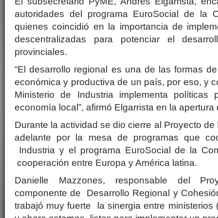
El subsecretario PyME, Andrés Elgarrista, en
autoridades del programa EuroSocial de la 
quienes coincidió en la importancia de impleme
descentralizadas para potenciar el desarr
provinciales.
“El desarrollo regional es una de las formas de
económica y productiva de un país, por eso, y co
Ministerio de Industria implementa políticas 
economía local”, afirmó Elgarrista en la apertura
Durante la actividad se dio cierre al Proyecto de
adelante por la mesa de programas que coor
Industria y el programa EuroSocial de la Co
cooperación entre Europa y América latina.
Danielle Mazzones, responsable del Proy
componente de Desarrollo Regional y Cohesión 
trabajó muy fuerte la sinergia entre ministerios 