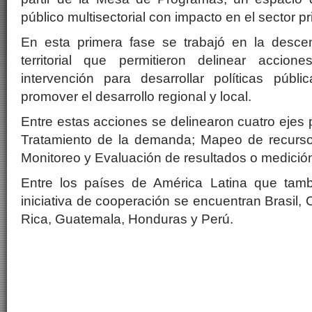
público multisectorial con impacto en el sector pr
En esta primera fase se trabajó en la descen
territorial que permitieron delinear accio
intervención para desarrollar políticas públi
promover el desarrollo regional y local.
Entre estas acciones se delinearon cuatro ejes 
Tratamiento de la demanda; Mapeo de recursos;
Monitoreo y Evaluación de resultados o medición
Entre los países de América Latina que tamb
iniciativa de cooperación se encuentran Brasil, 
Rica, Guatemala, Honduras y Perú.