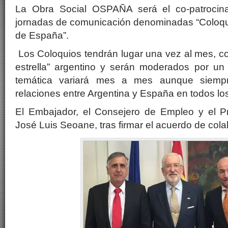
La Obra Social OSPAÑA será el co-patrocina
jornadas de comunicación denominadas “Coloq
de España”.
Los Coloquios tendrán lugar una vez al mes, co
estrella” argentino y serán moderados por un 
temática variará mes a mes aunque siemp
relaciones entre Argentina y España en todos lo
El Embajador, el Consejero de Empleo y el 
José Luis Seoane, tras firmar el acuerdo de cola