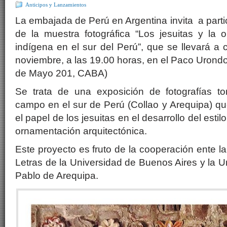
Anticipos y Lanzamientos
La embajada de Perú en Argentina invita a parti
de la muestra fotográfica “Los jesuitas y la 
indígena en el sur del Perú”, que se llevará a
noviembre, a las 19.00 horas, en el Paco Urondo
de Mayo 201, CABA)
Se trata de una exposición de fotografías t
campo en el sur de Perú (Collao y Arequipa) qu
el papel de los jesuitas en el desarrollo del esti
ornamentación arquitectónica.
Este proyecto es fruto de la cooperación ente la
Letras de la Universidad de Buenos Aires y la U
Pablo de Arequipa.