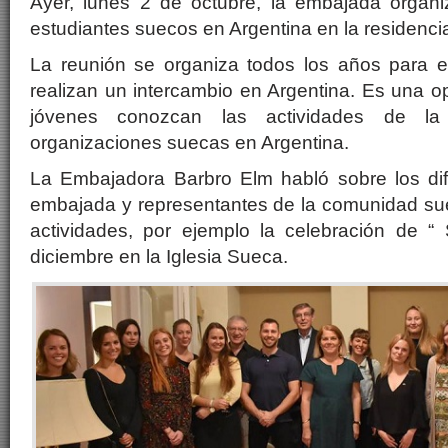
Ayer, lunes 2 de octubre, la embajada organ
estudiantes suecos en Argentina en la residenci
La reunión se organiza todos los años para 
realizan un intercambio en Argentina. Es una o
jóvenes conozcan las actividades de l
organizaciones suecas en Argentina.
La Embajadora Barbro Elm habló sobre los dif
embajada y representantes de la comunidad su
actividades, por ejemplo la celebración de “
diciembre en la Iglesia Sueca.