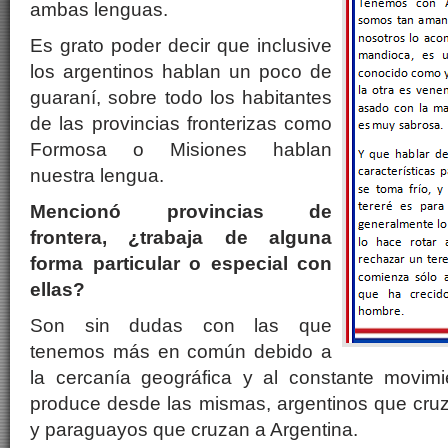
ambas lenguas.
Es grato poder decir que inclusive
los argentinos hablan un poco de
guaraní, sobre todo los habitantes
de las provincias fronterizas como
Formosa o Misiones hablan
nuestra lengua.
Mencionó provincias de
frontera, ¿trabaja de alguna
forma particular o especial con
ellas?
Son sin dudas con las que
tenemos más en común debido a
la cercanía geográfica y al constante movim
produce desde las mismas, argentinos que cruz
y paraguayos que cruzan a Argentina.