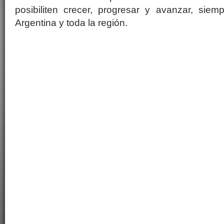
posibiliten crecer, progresar y avanzar, siem
Argentina y toda la región.