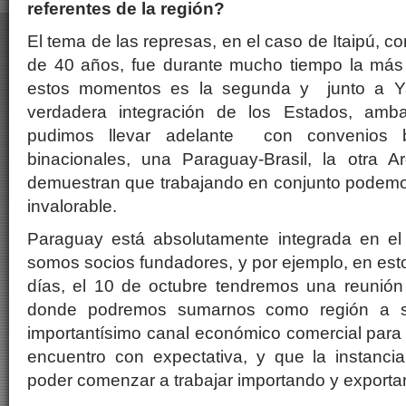
referentes de la región?
El tema de las represas, en el caso de Itaipú, c
de 40 años, fue durante mucho tiempo la más
estos momentos es la segunda y junto a Ya
verdadera integración de los Estados, amb
pudimos llevar adelante con convenios bi
binacionales, una Paraguay-Brasil, la otra A
demuestran que trabajando en conjunto podemo
invalorable.
Paraguay está absolutamente integrada en e
somos socios fundadores, y por ejemplo, en es
días, el 10 de octubre tendremos una reunió
donde podremos sumarnos como región a s
importantísimo canal económico comercial para
encuentro con expectativa, y que la instancia
poder comenzar a trabajar importando y export