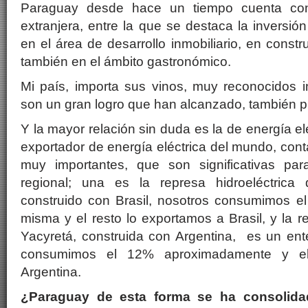
Paraguay desde hace un tiempo cuenta con 
extranjera, entre la que se destaca la inversió
en el área de desarrollo inmobiliario, en constru
también en el ámbito gastronómico.
Mi país, importa sus vinos, muy reconocidos i
son un gran logro que han alcanzado, también p
Y la mayor relación sin duda es la de energía e
exportador de energía eléctrica del mundo, co
muy importantes, que son significativas par
regional; una es la represa hidroeléctric
construido con Brasil, nosotros consumimos e
misma y el resto lo exportamos a Brasil, y la r
Yacyretá, construida con Argentina, es un ent
consumimos el 12% aproximadamente y el
Argentina.
¿Paraguay de esta forma se ha consolid