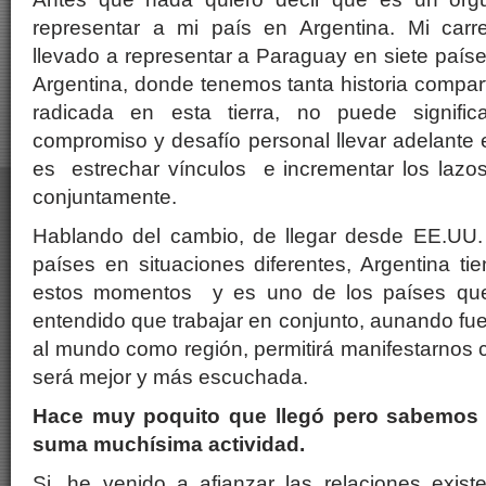
representar a mi país en Argentina. Mi carr
llevado a representar a Paraguay en siete paíse
Argentina, donde tenemos tanta historia compart
radicada en esta tierra, no puede signif
compromiso y desafío personal llevar adelante e
es estrechar vínculos e incrementar los lazos 
conjuntamente.
Hablando del cambio, de llegar desde EE.UU. a
países en situaciones diferentes, Argentina t
estos momentos y es uno de los países que
entendido que trabajar en conjunto, aunando fu
al mundo como región, permitirá manifestarnos
será mejor y más escuchada.
Hace muy poquito que llegó pero sabemos 
suma muchísima actividad.
Si, he venido a afianzar las relaciones exist