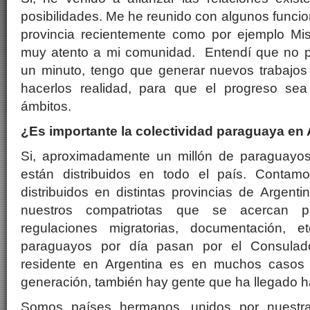
posibilidades. Me he reunido con algunos funcio
provincia recientemente como por ejemplo Mi
muy atento a mi comunidad. Entendí que no 
un minuto, tengo que generar nuevos trabajos 
hacerlos realidad, para que el progreso sea
ámbitos.
¿Es importante la colectividad paraguaya en
Si, aproximadamente un millón de paraguayos
están distribuidos en todo el país. Conta
distribuidos en distintas provincias de Argenti
nuestros compatriotas que se acercan par
regulaciones migratorias, documentación, 
paraguayos por día pasan por el Consulad
residente en Argentina es en muchos casos
generación, también hay gente que ha llegado 
Somos países hermanos, unidos por nuestra g