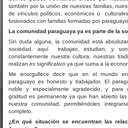
también por la unión de nuestras familias, nues
de vínculos políticos, económicos o culturale
fusionados con familias formadas por paraguayo
La comunidad paraguaya ya es parte de la so
Sin duda alguna, la comunidad está absoluta
sociedad, aquí trabajan, estudian, y so
constantemente nuestra cultura, nuestras trad
realizan es significativo ya que suma a la econom
Me enorgullece decir que en el mundo en
paraguayo es honesto y trabajador. El para
noble y especialmente agradecido, y para 
gratitud es permanente ya que han abierto las
nuestra comunidad, permitiéndoles integra
completo.
¿En qué situación se encuentran las relac