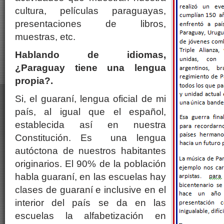
cultura, películas paraguayas,
presentaciones de libros,
muestras, etc.
Hablando de idiomas,
¿Paraguay tiene una lengua
propia?.
Si, el guaraní, lengua oficial de mi
país, al igual que el español,
establecida así en nuestra
Constitución. Es una lengua
autóctona de nuestros habitantes
originarios. El 90% de la población
habla guaraní, en las escuelas hay
clases de guaraní e inclusive en el
interior del país se da en las
escuelas la alfabetización en