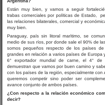
Argentina?
Están muy bien, y vamos a seguir fortalecié
trabas comerciales por políticas de Estado, 
las relaciones bilaterales, comercial y económ
muy bien.
Paraguay, país sin litoral marìtimo, se com
medio de sus ríos, por donde sale el 90% de las
somos pequeños respecto de los países de 
grandes en relación a varios países de Europa y
6° exportador mundial de carne, el 4° de 
demuestran que vamos por buen camino y sabe
con los países de la región, especialmente con 
queremos competir sino poder ser complement
avance conjunto de ambos países.
¿Con respecto a la relación económico com
decir?