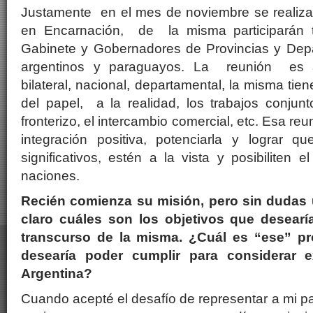
Justamente en el mes de noviembre se realizar
en Encarnación, de la misma participarán t
Gabinete y Gobernadores de Provincias y Depa
argentinos y paraguayos. La reunión es alt
bilateral, nacional, departamental, la misma tie
del papel, a la realidad, los trabajos conjunt
fronterizo, el intercambio comercial, etc. Esa re
integración positiva, potenciarla y lograr q
significativos, estén a la vista y posibilite
naciones.
Recién comienza su misión, pero sin dudas
claro cuáles son los objetivos que desearí
transcurso de la misma. ¿Cuál es “ese” pr
desearía poder cumplir para considerar 
Argentina?
Cuando acepté el desafío de representar a mi pa