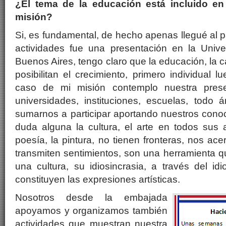
¿El tema de la educación está incluido en
misión?
Si, es fundamental, de hecho apenas llegué al p
actividades fue una presentación en la Univ
Buenos Aires, tengo claro que la educación, la 
posibilitan el crecimiento, primero individual 
caso de mi misión contemplo nuestra pres
universidades, instituciones, escuelas, tod
sumarnos a participar aportando nuestros conoci
duda alguna la cultura, el arte en todos sus 
poesía, la pintura, no tienen fronteras, nos ace
transmiten sentimientos, son una herramienta 
una cultura, su idiosincrasia, a través del i
constituyen las expresiones artísticas.
Nosotros desde la embajada
apoyamos y organizamos también
actividades que muestran nuestra