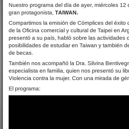
Nuestro programa del día de ayer, miércoles 12 
gran protagonista,
TAIWAN.
Compartimos la emisión de Cómplices del éxito c
de la Oficina comercial y cultural de Taipei en A
presentó a su país, habló sobre las actividades c
posibilidades de estudiar en Taiwan y también de
de becas.
También nos acompañó la Dra. Silvina Bentiveg
especialista en familia, quien nos presentó su li
Violencia contra la mujer. Con una mirada de gé
El programa: