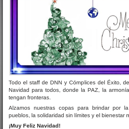
Todo el staff de DNN y Cómplices del Éxito, 
Navidad para todos, donde la PAZ, la armonía
tengan fronteras.
Alzamos nuestras copas para brindar por l
pueblos, la solidaridad sin límites y el bienestar 
¡Muy Feliz Navidad!