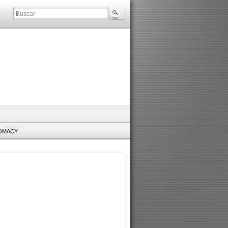
LOMACY