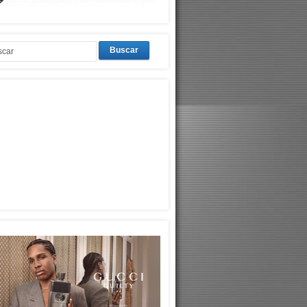
Buscar